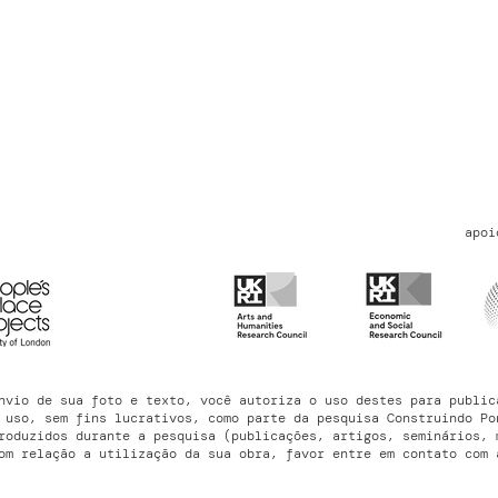
apoi
nvio de sua foto e texto, você autoriza o uso destes para public
 uso, sem fins lucrativos, como parte da pesquisa Construindo Po
roduzidos durante a pesquisa (publicações, artigos, seminários, 
om relação a utilização da sua obra, favor entre em contato com 