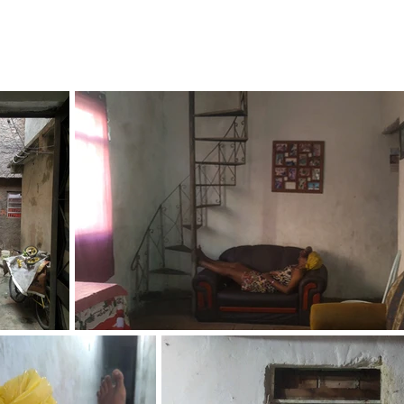
DIÁRIOS