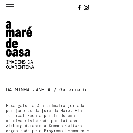
DA MINHA JANELA / Galeria 5
Essa galeria é a primeira formada
por janelas de fora da Maré. Ela
foi realizada a partir de uma
oficina ministrada por Tatiana
Altberg durante a Semana Cultural
organizada pelo Programa Permanente